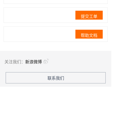
提交工单
帮助文档