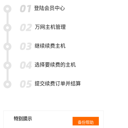
登陆会员中心
万网主机管理
继续续费主机
选择要续费的主机
提交续费订单并结算
特别提示
备份帮助