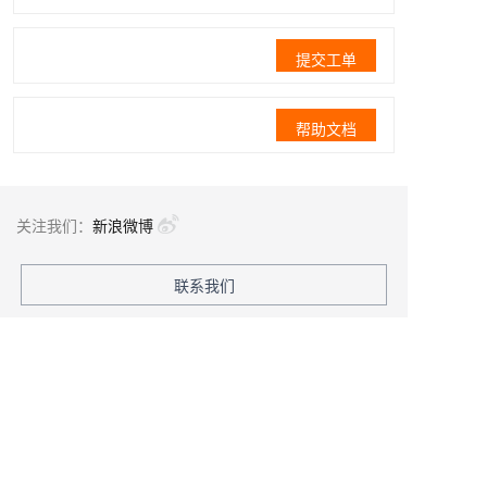
提交工单
帮助文档