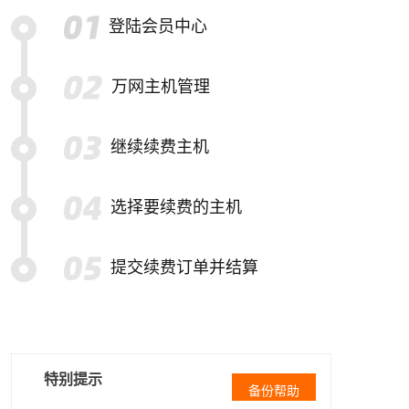
登陆会员中心
万网主机管理
继续续费主机
选择要续费的主机
提交续费订单并结算
特别提示
备份帮助