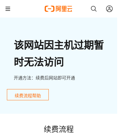
该网站因主机过期暂
时无法访问
开通方法：续费后网站即可开通
续费流程帮助
续费流程